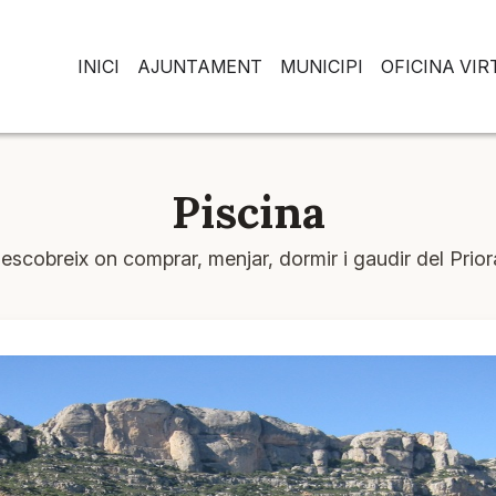
INICI
AJUNTAMENT
MUNICIPI
OFICINA VI
Piscina
escobreix on comprar, menjar, dormir i gaudir del Prior