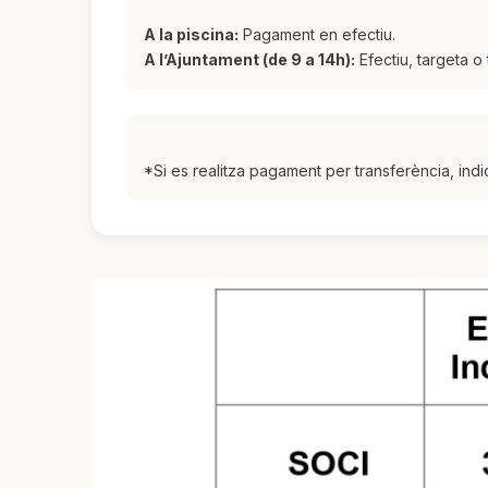
A la piscina:
Pagament en efectiu.
A l’Ajuntament (de 9 a 14h):
Efectiu, targeta o
*Si es realitza pagament per transferència, ind