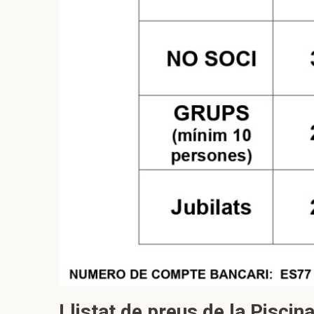
Llistat de preus de la Pisci