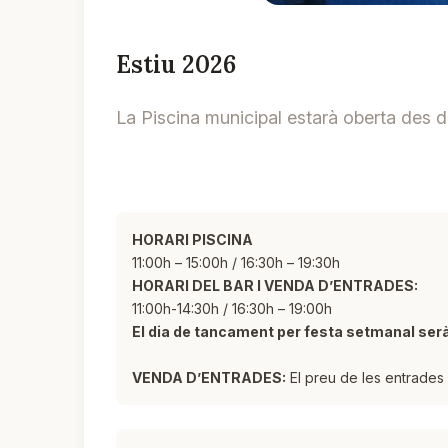
Estiu 2026
La Piscina municipal estarà oberta des d
HORARI PISCINA
11:00h – 15:00h / 16:30h – 19:30h
HORARI DEL BAR I VENDA D’ENTRADES:
11:00h-14:30h / 16:30h – 19:00h
El dia de tancament per festa setmanal se
VENDA D’ENTRADES:
El preu de les entrades