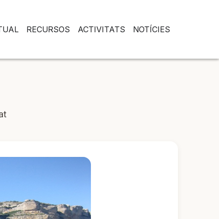
RTUAL
RECURSOS
ACTIVITATS
NOTÍCIES
at