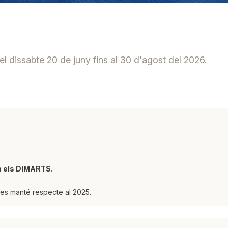
el dissabte 20 de juny fins al 30 d'agost del 2026.
rà els DIMARTS
.
 es manté respecte al 2025.