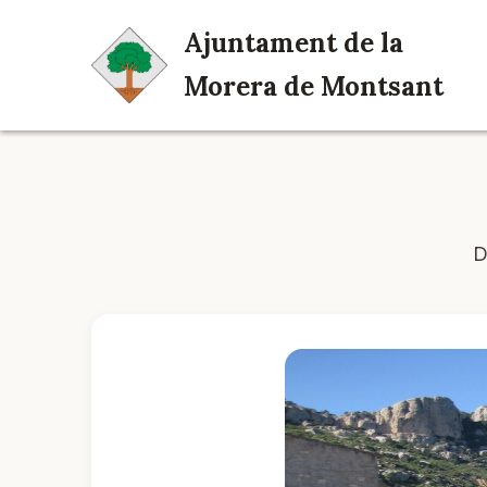
Ajuntament de la
Morera de Montsant
D