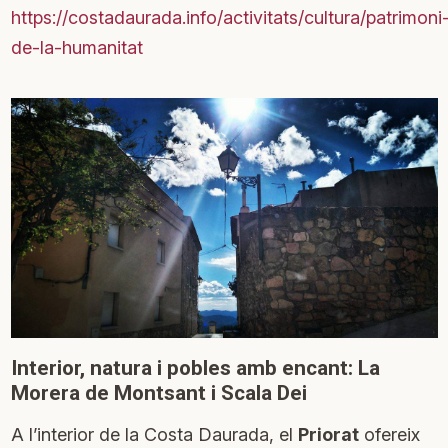
https://costadaurada.info/activitats/cultura/patrimoni
de-la-humanitat
Interior, natura i pobles amb encant: La
Morera de Montsant i Scala Dei
A l’interior de la Costa Daurada, el
Priorat
ofereix