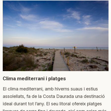
Clima mediterrani i platges
El clima mediterrani, amb hiverns suaus i estius
assolellats, fa de la Costa Daurada una destinació
ideal durant tot l’any. El seu litoral ofereix platges