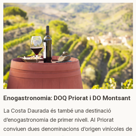
Enogastronomia: DOQ Priorat i DO Montsant
La Costa Daurada és també una destinació
d’enogastronomia de primer nivell. Al Priorat
conviuen dues denominacions d’origen vinícoles de