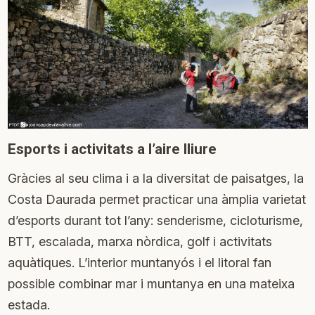
Esports i activitats a l’aire lliure
Gràcies al seu clima i a la diversitat de paisatges, la
Costa Daurada permet practicar una àmplia varietat
d’esports durant tot l’any: senderisme, cicloturisme,
BTT, escalada, marxa nòrdica, golf i activitats
aquàtiques. L’interior muntanyós i el litoral fan
possible combinar mar i muntanya en una mateixa
estada.