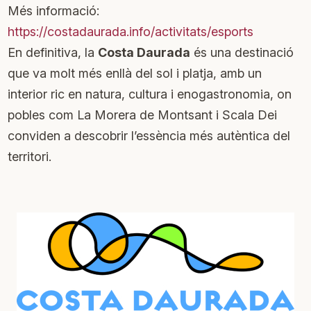
Més informació:
https://costadaurada.info/activitats/esports
En definitiva, la
Costa Daurada
és una destinació
que va molt més enllà del sol i platja, amb un
interior ric en natura, cultura i enogastronomia, on
pobles com La Morera de Montsant i Scala Dei
conviden a descobrir l’essència més autèntica del
territori.