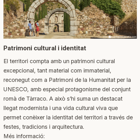
Patrimoni cultural i identitat
El territori compta amb un patrimoni cultural
excepcional, tant material com immaterial,
reconegut com a Patrimoni de la Humanitat per la
UNESCO, amb especial protagonisme del conjunt
romà de Tàrraco. A això s’hi suma un destacat
llegat modernista i una vida cultural viva que
permet conèixer la identitat del territori a través de
festes, tradicions i arquitectura.
Més informació: