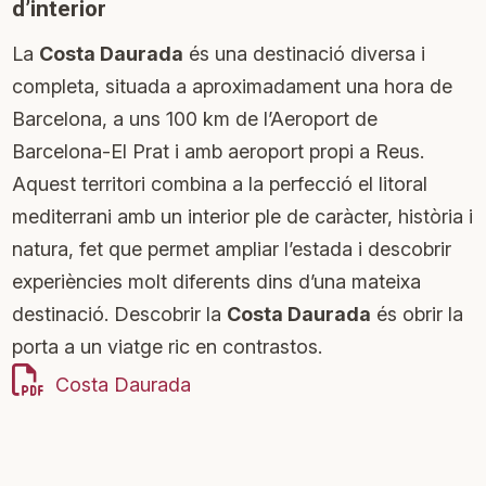
d’interior
La
Costa Daurada
és una destinació diversa i
completa, situada a aproximadament una hora de
Barcelona, a uns 100 km de l’Aeroport de
Barcelona-El Prat i amb aeroport propi a Reus.
Aquest territori combina a la perfecció el litoral
mediterrani amb un interior ple de caràcter, història i
natura, fet que permet ampliar l’estada i descobrir
experiències molt diferents dins d’una mateixa
destinació. Descobrir la
Costa Daurada
és obrir la
porta a un viatge ric en contrastos.
Costa Daurada