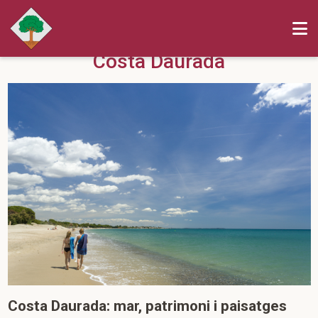
Costa Daurada
Costa Daurada: mar, patrimoni i paisatges