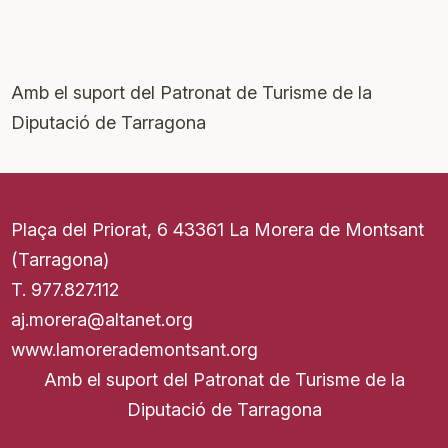
Amb el suport del Patronat de Turisme de la
Diputació de Tarragona
Plaça del Priorat, 6 43361 La Morera de Montsant
(Tarragona)
T.
977.827.11
2
aj.morera@altanet.org
www.lamorerademontsant.org
Amb el suport del Patronat de Turisme de la
Diputació de Tarragona