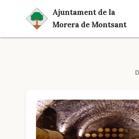
Ajuntament de la
Morera de Montsant
D