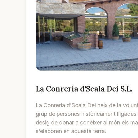
La Conreria d'Scala Dei S.L.
La Conreria d'Scala Dei neix de la volunt
grup de persones històricament lligades 
desig de donar a conèixer al món els ma
s'elaboren en aquesta terra.