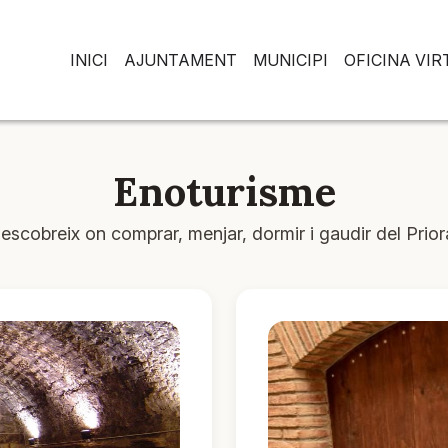
INICI
AJUNTAMENT
MUNICIPI
OFICINA VI
Enoturisme
escobreix on comprar, menjar, dormir i gaudir del Prior