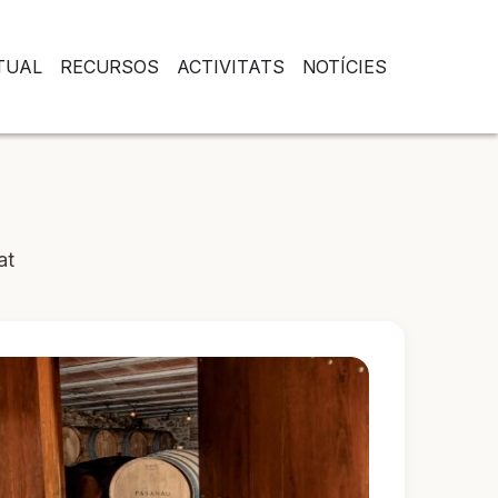
RTUAL
RECURSOS
ACTIVITATS
NOTÍCIES
at