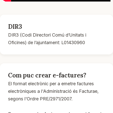
DIR3
DIR3 (Codi Directori Comú d’Unitats i
Oficines) de l’ajuntament: L01430960
Com puc crear e-factures?
El format electrònic per a emetre factures
electròniques a l'Administració és Facturae,
segons l'Ordre PRE/2971/2007.