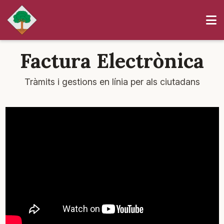
Factura Electrònica
Tràmits i gestions en línia per als ciutadans