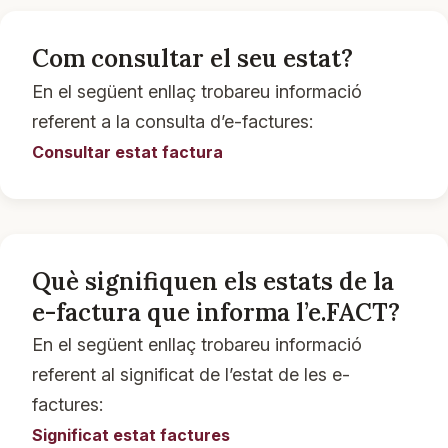
Com consultar el seu estat?
En el següent enllaç trobareu informació
referent a la consulta d’e-factures:
Consultar estat factura
Què signifiquen els estats de la
e-factura que informa l’e.FACT?
En el següent enllaç trobareu informació
referent al significat de l’estat de les e-
factures:
Significat estat factures