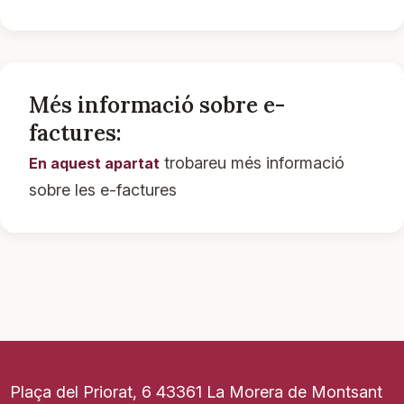
Més informació sobre e-
factures:
trobareu més informació
En aquest apartat
sobre les e-factures
Plaça del Priorat, 6 43361 La Morera de Montsant