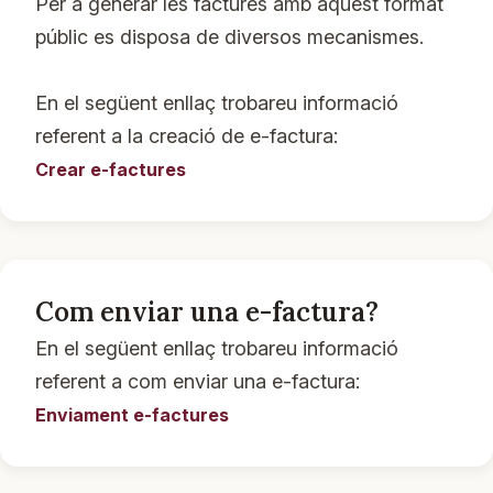
Per a generar les factures amb aquest format
públic es disposa de diversos mecanismes.
En el següent enllaç trobareu informació
referent a la creació de e-factura:
Crear e-factures
Com enviar una e-factura?
En el següent enllaç trobareu informació
referent a com enviar una e-factura:
Enviament e-factures