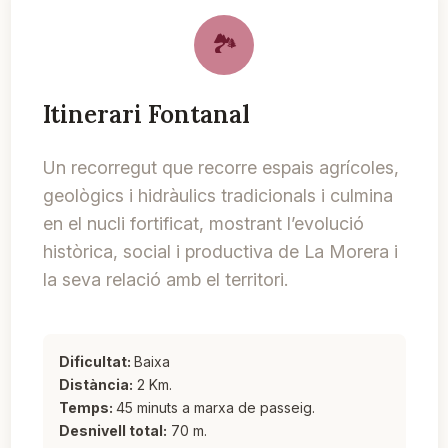
Itinerari Fontanal
Un recorregut que recorre espais agrícoles,
geològics i hidràulics tradicionals i culmina
en el nucli fortificat, mostrant l’evolució
històrica, social i productiva de La Morera i
la seva relació amb el territori.
Dificultat:
Baixa
Distància:
2 Km.
Temps:
45 minuts a marxa de passeig.
Desnivell total:
70 m.