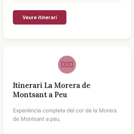
Veure itinerari
Itinerari La Morera de
Montsant a Peu
Experiència completa del cor de la Morera
de Montsant a peu.