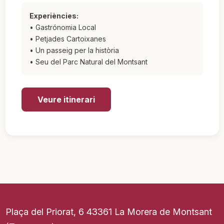
Experiències:
• Gastrónomia Local
• Petjades Cartoixanes
• Un passeig per la història
• Seu del Parc Natural del Montsant
Veure itinerari
Plaça del Priorat, 6 43361 La Morera de Montsant