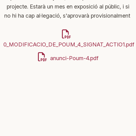
projecte. Estarà un mes en exposició al públic, i si
no hi ha cap al·legació, s'aprovarà provisionalment
0_MODIFICACIO_DE_POUM_4_SIGNAT_ACTIO1.pdf
anunci-Poum-4.pdf