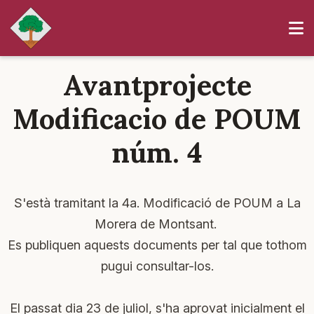
Avantprojecte
Modificacio de POUM
núm. 4
S'està tramitant la 4a. Modificació de POUM a La
Morera de Montsant.
Es publiquen aquests documents per tal que tothom
pugui consultar-los.
El passat dia 23 de juliol, s'ha aprovat inicialment el