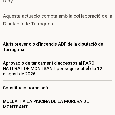
l'any.
Aquesta actuació compta amb la col·laboració de la
Diputació de Tarragona.
Ajuts prevenció d'incendis ADF de la diputació de
Tarragona
Aprovació de tancament d'accessos al PARC
NATURAL DE MONTSANT per seguretat el dia 12
d'agost de 2026
Constitució borsa peó
MULLA'T A LA PISCINA DE LA MORERA DE
MONTSANT