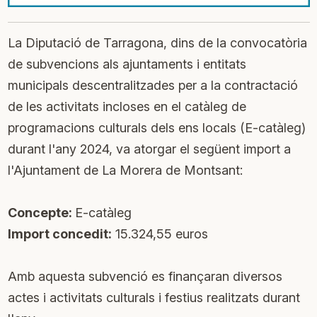
La Diputació de Tarragona, dins de la convocatòria
de subvencions als ajuntaments i entitats
municipals descentralitzades per a la contractació
de les activitats incloses en el catàleg de
programacions culturals dels ens locals (E-catàleg)
durant l'any 2024, va atorgar el següent import a
l'Ajuntament de La Morera de Montsant:
Concepte:
E-catàleg
Import concedit:
15.324,55 euros
Amb aquesta subvenció es finançaran diversos
actes i activitats culturals i festius realitzats durant