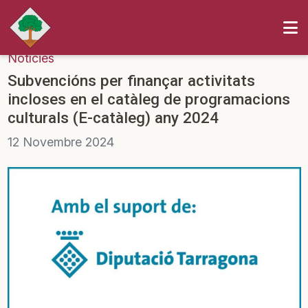
Notícies
Subvencións per finançar activitats
incloses en el catàleg de programacions
culturals (E-catàleg) any 2024
12
Novembre
2024