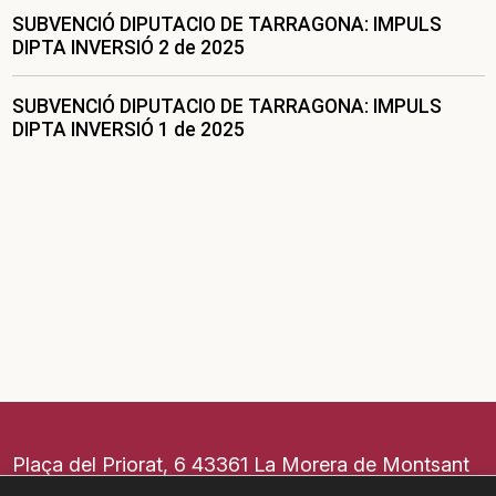
SUBVENCIÓ DIPUTACIO DE TARRAGONA: IMPULS
DIPTA INVERSIÓ 2 de 2025
SUBVENCIÓ DIPUTACIO DE TARRAGONA: IMPULS
DIPTA INVERSIÓ 1 de 2025
Plaça del Priorat, 6 43361 La Morera de Montsant