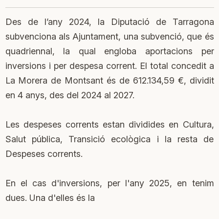
Des de l’any 2024, la Diputació de Tarragona
subvenciona als Ajuntament, una subvenció, que és
quadriennal, la qual engloba aportacions per
inversions i per despesa corrent. El total concedit a
La Morera de Montsant és de 612.134,59 €, dividit
en 4 anys, des del 2024 al 2027.
Les despeses corrents estan dividides en Cultura,
Salut pública, Transició ecològica i la resta de
Despeses corrents.
En el cas d'inversions, per l'any 2025, en tenim
dues. Una d'elles és la