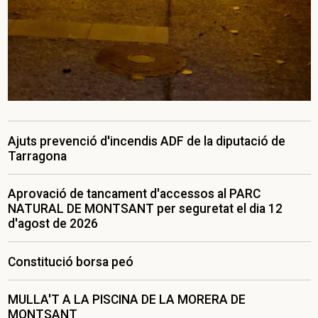
Ajuts prevenció d'incendis ADF de la diputació de
Tarragona
Aprovació de tancament d'accessos al PARC
NATURAL DE MONTSANT per seguretat el dia 12
d'agost de 2026
Constitució borsa peó
MULLA'T A LA PISCINA DE LA MORERA DE
MONTSANT