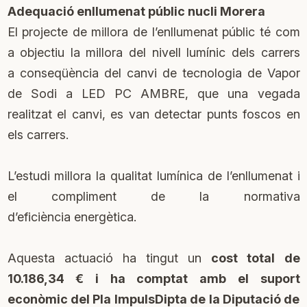
Adequació enllumenat públic nucli Morera
El projecte de millora de l’enllumenat públic té com
a objectiu la millora del nivell lumínic dels carrers
a conseqüència del canvi de tecnologia de Vapor
de Sodi a LED PC AMBRE, que una vegada
realitzat el canvi, es van detectar punts foscos en
els carrers.
L’estudi millora la qualitat lumínica de l’enllumenat i
el compliment de la normativa
d’eficiència energètica.
Aquesta actuació ha tingut un
cost total de
10.186,34 € i ha comptat amb el suport
econòmic del Pla ImpulsDipta de la Diputació de