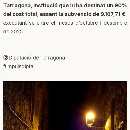
Tarragona, institució que hi ha destinat un 90%
del cost total, essent la subvenció de 9.167,71 €,
executant-se entre el mesos d’octubre i desembre
de 2025.
@Diputació de Tarragona
#impulsdipta