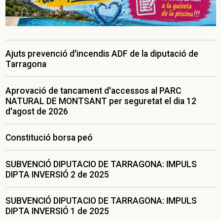
Ajuts prevenció d'incendis ADF de la diputació de
Tarragona
Aprovació de tancament d'accessos al PARC
NATURAL DE MONTSANT per seguretat el dia 12
d'agost de 2026
Constitució borsa peó
SUBVENCIÓ DIPUTACIO DE TARRAGONA: IMPULS
DIPTA INVERSIÓ 2 de 2025
SUBVENCIÓ DIPUTACIO DE TARRAGONA: IMPULS
DIPTA INVERSIÓ 1 de 2025