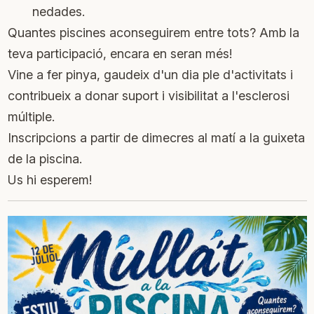
nedades.
Quantes piscines aconseguirem entre tots? Amb la
teva participació, encara en seran més!
Vine a fer pinya, gaudeix d'un dia ple d'activitats i
contribueix a donar suport i visibilitat a l'esclerosi
múltiple.
Inscripcions a partir de dimecres al matí a la guixeta
de la piscina.
Us hi esperem!