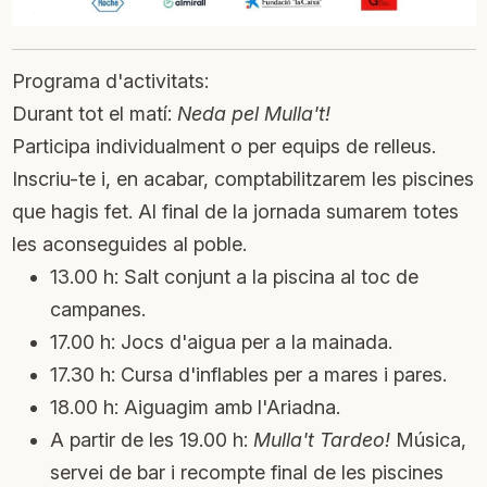
Programa d'activitats:
Durant tot el matí:
Neda pel Mulla't!
Participa individualment o per equips de relleus.
Inscriu-te i, en acabar, comptabilitzarem les piscines
que hagis fet. Al final de la jornada sumarem totes
les aconseguides al poble.
13.00 h: Salt conjunt a la piscina al toc de
campanes.
17.00 h: Jocs d'aigua per a la mainada.
17.30 h: Cursa d'inflables per a mares i pares.
18.00 h: Aiguagim amb l'Ariadna.
A partir de les 19.00 h:
Mulla't Tardeo!
Música,
servei de bar i recompte final de les piscines