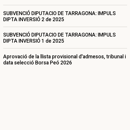
SUBVENCIÓ DIPUTACIO DE TARRAGONA: IMPULS
DIPTA INVERSIÓ 2 de 2025
SUBVENCIÓ DIPUTACIO DE TARRAGONA: IMPULS
DIPTA INVERSIÓ 1 de 2025
Aprovació de la llista provisional d'admesos, tribunal i
data selecció Borsa Peó 2026