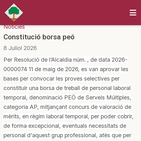
Notícies
Constitució borsa peó
8
Juliol
2026
Per Resolució de l’Alcaldia núm. , de data 2026-
0000074 11 de maig de 2026, es van aprovar les
bases per convocar les proves selectives per
constituir una borsa de treball de personal laboral
temporal, denominació PEÓ de Serveis Múltiples,
categoria AP, mitjançant concurs de valoració de
mèrits, en règim laboral temporal, per poder cobrir,
de forma excepcional, eventuals necessitats de
personal d'aquest grup professional, atès que per